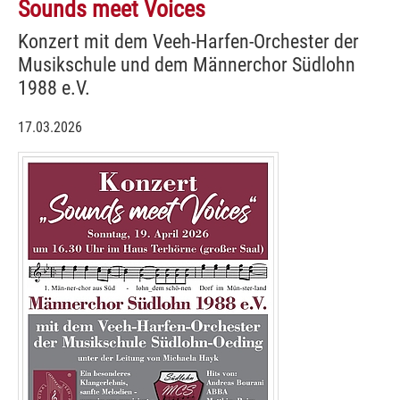
Sounds meet Voices
Konzert mit dem Veeh-Harfen-Orchester der
Musikschule und dem Männerchor Südlohn
1988 e.V.
17.03.2026