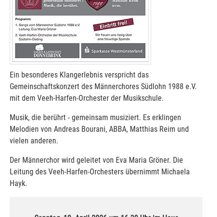
Ein besonderes Klangerlebnis verspricht das
Gemeinschaftskonzert des Männerchores Südlohn 1988 e.V.
mit dem Veeh-Harfen-Orchester der Musikschule.
Musik, die berührt - gemeinsam musiziert. Es erklingen
Melodien von Andreas Bourani, ABBA, Matthias Reim und
vielen anderen.
Der Männerchor wird geleitet von Eva Maria Gröner. Die
Leitung des Veeh-Harfen-Orchesters übernimmt Michaela
Hayk.