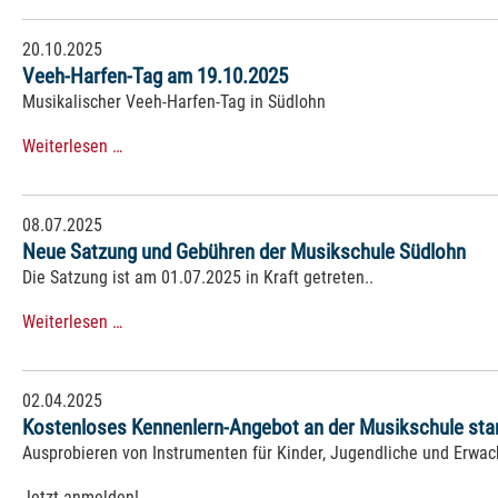
20.10.2025
Veeh-Harfen-Tag am 19.10.2025
Musikalischer Veeh-Harfen-Tag in Südlohn
Weiterlesen …
08.07.2025
Neue Satzung und Gebühren der Musikschule Südlohn
Die Satzung ist am 01.07.2025 in Kraft getreten..
Weiterlesen …
02.04.2025
Kostenloses Kennenlern-Angebot an der Musikschule star
Ausprobieren von Instrumenten für Kinder, Jugendliche und Erwa
Jetzt anmelden!