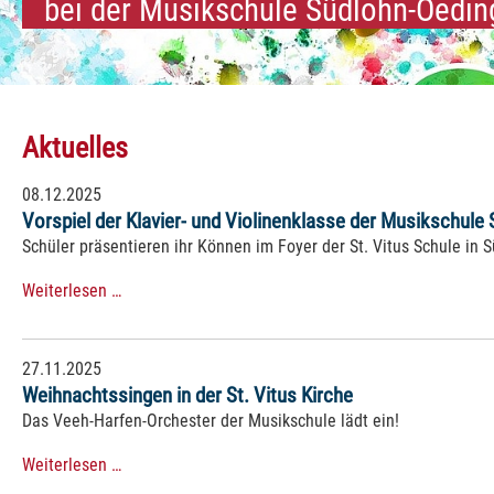
bei der Musikschule Südlohn-Oedin
Aktuelles
08.12.2025
Vorspiel der Klavier- und Violinenklasse der Musikschule
Schüler präsentieren ihr Können im Foyer der St. Vitus Schule in 
Weiterlesen …
27.11.2025
Weihnachtssingen in der St. Vitus Kirche
Das Veeh-Harfen-Orchester der Musikschule lädt ein!
Weiterlesen …