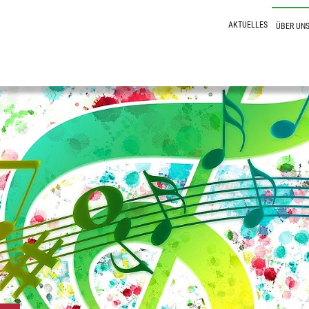
(current)
AKTUELLES
ÜBER UN