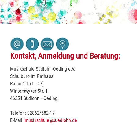
Kontakt, Anmeldung und Beratung:
Musikschule Südlohn-Oeding e.V.
Schulbüro im Rathaus
Raum 1.1 (1. OG)
Winterswyker Str. 1
46354 Südlohn –Oeding
Telefon: 02862/582-17
E-Mail:
musikschule@suedlohn.de