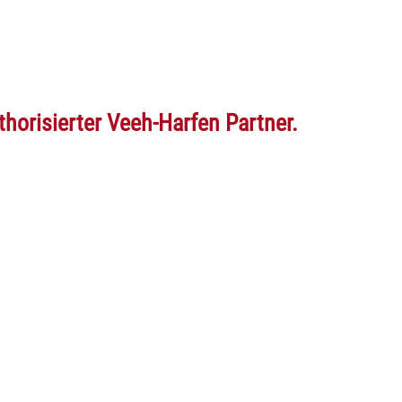
horisierter Veeh-Harfen Partner.