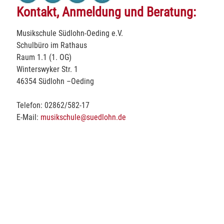
Kontakt, Anmeldung und Beratung:
Musikschule Südlohn-Oeding e.V.
Schulbüro im Rathaus
Raum 1.1 (1. OG)
Winterswyker Str. 1
46354 Südlohn –Oeding
Telefon: 02862/582-17
E-Mail:
musikschule@suedlohn.de