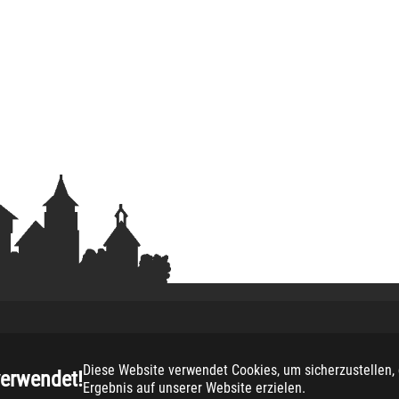
Copyright
2026 -
Musikschule Suedlohn-Oeding
Diese Website verwendet Cookies, um sicherzustellen, 
verwendet!
Ergebnis auf unserer Website erzielen.