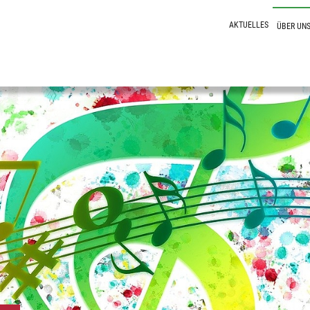
AKTUELLES
ÜBER UN