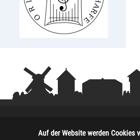
Auf der Website werden Cookies 