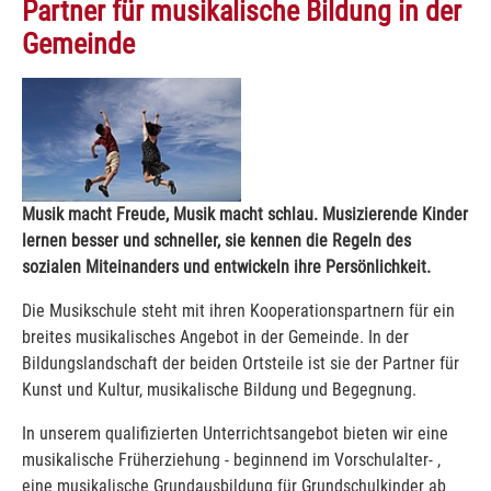
Partner für musikalische Bildung in der
Gemeinde
Musik macht Freude, Musik macht schlau. Musizierende Kinder
lernen besser und schneller, sie kennen die Regeln des
sozialen Miteinanders und entwickeln ihre Persönlichkeit.
Die Musikschule steht mit ihren Kooperationspartnern für ein
breites musikalisches Angebot in der Gemeinde. In der
Bildungslandschaft der beiden Ortsteile ist sie der Partner für
Kunst und Kultur, musikalische Bildung und Begegnung.
In unserem qualifizierten Unterrichtsangebot bieten wir eine
musikalische Früherziehung - beginnend im Vorschulalter- ,
eine musikalische Grundausbildung für Grundschulkinder ab