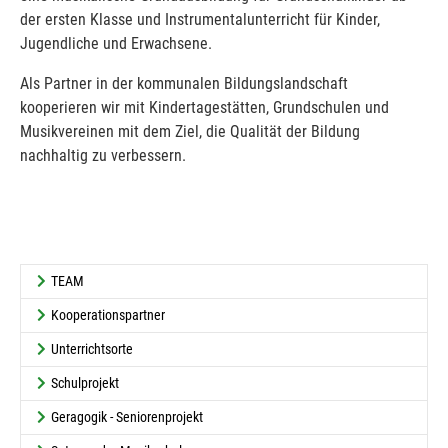
der ersten Klasse und Instrumentalunterricht für Kinder,
Jugendliche und Erwachsene.
Als Partner in der kommunalen Bildungslandschaft
kooperieren wir mit Kindertagestätten, Grundschulen und
Musikvereinen mit dem Ziel, die Qualität der Bildung
nachhaltig zu verbessern.
TEAM
Kooperationspartner
Unterrichtsorte
Schulprojekt
Geragogik - Seniorenprojekt