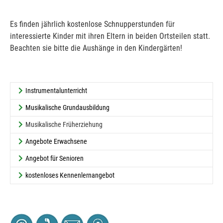
Es finden jährlich kostenlose Schnupperstunden für
interessierte Kinder mit ihren Eltern in beiden Ortsteilen statt.
Beachten sie bitte die Aushänge in den Kindergärten!
Instrumentalunterricht
Musikalische Grundausbildung
(current)
Musikalische Früherziehung
Angebote Erwachsene
Angebot für Senioren
kostenloses Kennenlernangebot