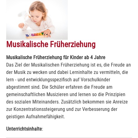
Musikalische Früherziehung
Musikalische Früherziehung für Kinder ab 4 Jahre
Das Ziel der Musikalischen Früherziehung ist es, die Freude an
der Musik zu wecken und dabei Lerninhalte zu vermitteln, die
lern - und entwicklungsspezifisch auf Vorschulkinder
abgestimmt sind. Die Schüler erfahren die Freude am
gemeinschaftlichen Musizieren und lernen so die Prinzipien
des sozialen Miteinanders. Zusätzlich bekommen sie Anreize
zur Konzentrationssteigerung und zur Verbesserung der
geistigen Aufnahmefähigkeit.
Unterrichtsinhalte
: