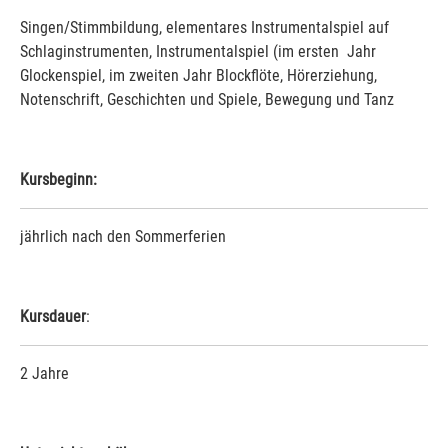
Singen/Stimmbildung, elementares Instrumentalspiel auf
Schlaginstrumenten, Instrumentalspiel (im ersten Jahr
Glockenspiel, im zweiten Jahr Blockflöte, Hörerziehung,
Notenschrift, Geschichten und Spiele, Bewegung und Tanz
Kursbeginn:
jährlich nach den Sommerferien
Kursdauer
:
2 Jahre