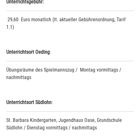
Unterrichtsgebühr:
29,60 Euro monatlich (lt. aktueller Gebührenordnung, Tarif
1.1)
Unterrichtsort Oeding
:
Übungsräume des Spielmannszug / Montag vormittags /
nachmittags
Unterrichtsort Südlohn
:
St. Barbara Kindergarten, Jugendhaus Oase, Grundschule
Südlohn / Dienstag vormittags / nachmittags