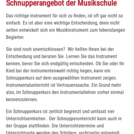
Schnupperangebot der Musikschule
Das richtige Instrument für sich zu finden, ist oft gar nicht so
einfach. Es ist aber eine wichtige Entscheidung, denn nicht
selten entwickelt sich ein Musikinstrument zum lebenslangen
Begleiter.
Sie sind noch unentschlossen? Wir helfen Ihnen bei der
Entscheidung und beraten Sie. Lernen Sie das Instrument
kennen, bevor Sie sich endgültig entscheiden. Ob Sie oder Ihr
Kind bei der Instrumentenwahl richtig liegen, kann ein
Schnupperkurs auf dem ausgewählten Instrument zeigen.
Instrumentalunterricht ist Vertrauenssache. Ein Grund mehr
also, im Schnupperkurs den Instrumentallehrer vorher einmal
kennenzulernen.
Ein Schnupperkurs ist zeitlich begrenzt und umfasst vier
Unterrichtseinheiten . Der Schnupperunterricht kann auch in
der Gruppe stattfinden. Die Unterrichtstermine und
Unterrichtsorte werden den Schülern rechtzeitig mitgeteilt.