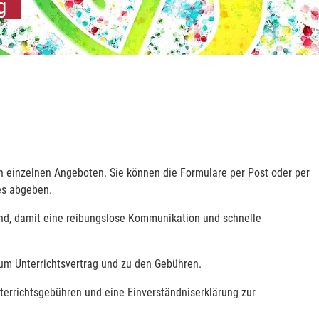
g
n einzelnen Angeboten. Sie können die Formulare per Post oder per
es abgeben.
sind, damit eine reibungslose Kommunikation und schnelle
m Unterrichtsvertrag und zu den Gebühren.
errichtsgebühren und eine Einverständniserklärung zur