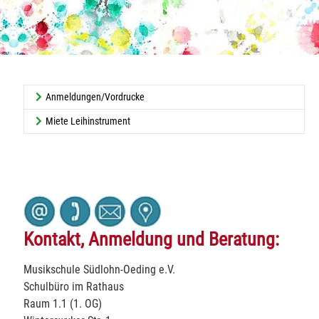
Anmeldungen/Vordrucke
Miete Leihinstrument
Kontakt, Anmeldung und Beratung:
Musikschule Südlohn-Oeding e.V.
Schulbüro im Rathaus
Raum 1.1 (1. OG)