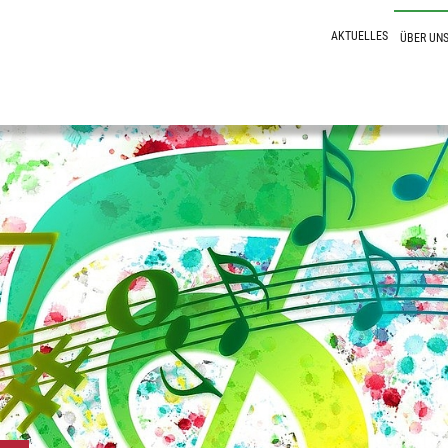
AKTUELLES
ÜBER UN