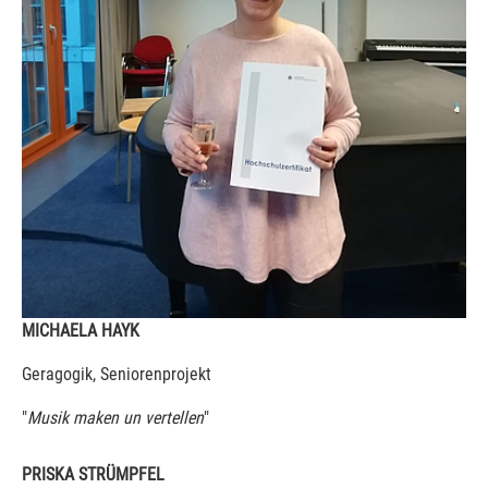
MICHAELA HAYK
Geragogik, Seniorenprojekt
"
Musik maken un vertellen
"
PRISKA STRÜMPFEL