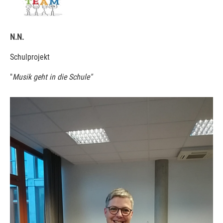
N.N.
Schulprojekt
"
Musik geht in die Schule"