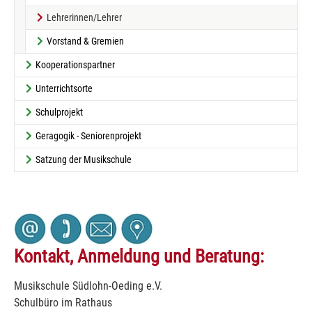
(current)
Lehrerinnen/Lehrer
Vorstand & Gremien
Kooperationspartner
Unterrichtsorte
Schulprojekt
Geragogik - Seniorenprojekt
Satzung der Musikschule
Kontakt, Anmeldung und Beratung:
Musikschule Südlohn-Oeding e.V.
Schulbüro im Rathaus