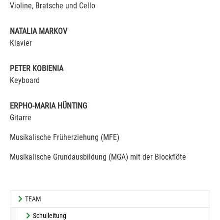
Violine, Bratsche und Cello
NATALIA MARKOV
Klavier
PETER KOBIENIA
Keyboard
ERPHO-MARIA HÜNTING
Gitarre
Musikalische Früherziehung (MFE)
Musikalische Grundausbildung (MGA) mit der Blockflöte
TEAM
Schulleitung